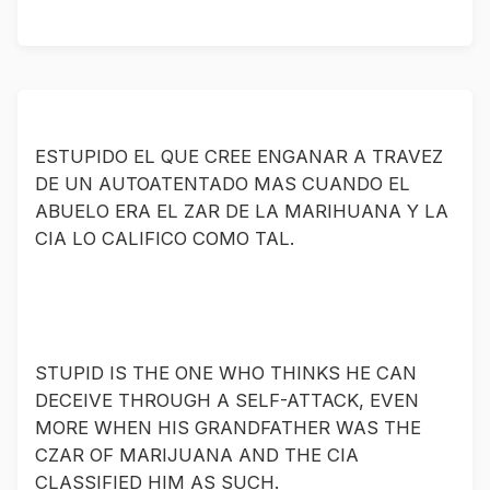
ESTUPIDO EL QUE CREE ENGANAR A TRAVEZ 
DE UN AUTOATENTADO MAS CUANDO EL 
ABUELO ERA EL ZAR DE LA MARIHUANA Y LA 
CIA LO CALIFICO COMO TAL.

STUPID IS THE ONE WHO THINKS HE CAN 
DECEIVE THROUGH A SELF-ATTACK, EVEN 
MORE WHEN HIS GRANDFATHER WAS THE 
CZAR OF MARIJUANA AND THE CIA 
CLASSIFIED HIM AS SUCH. 
